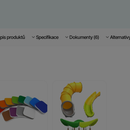
pis produktů
Specifikace
Dokumenty (6)
Alternativ