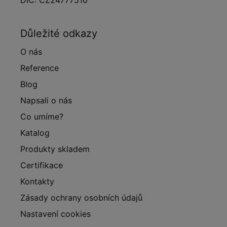
Důležité odkazy
O nás
Reference
Blog
Napsali o nás
Co umíme?
Katalog
Produkty skladem
Certifikace
Kontakty
Zásady ochrany osobních údajů
Nastavení cookies