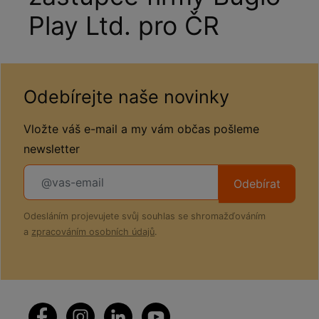
Play Ltd. pro ČR
Odebírejte naše novinky
Vložte váš e-mail a my vám občas pošleme
newsletter
Odebírat
Odesláním projevujete svůj souhlas se shromažďováním
a
zpracováním osobních údajů
.