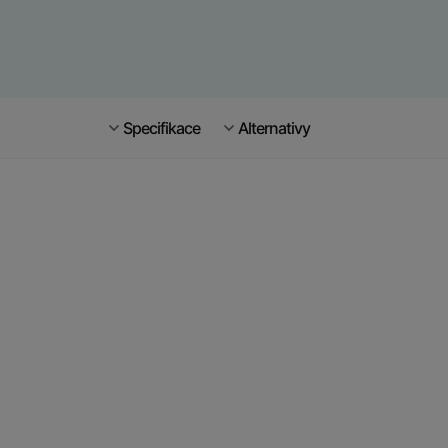
Specifikace
Alternativy