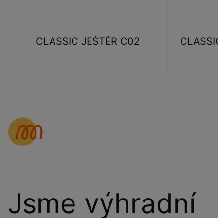
CLASSIC JEŠTĚR C02
CLASSIC
Jsme výhradní