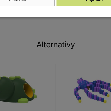
Alternativy