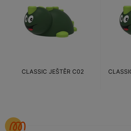
CLASSIC JEŠTĚR C02
CLASSIC