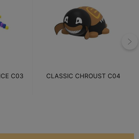
ICE C03
CLASSIC CHROUST C04