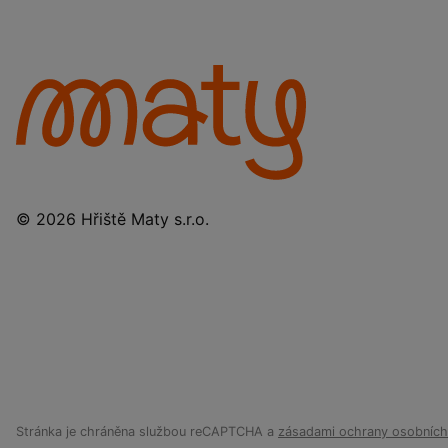
© 2026 Hřiště Maty s.r.o.
Stránka je chráněna službou reCAPTCHA a
zásadami ochrany osobních