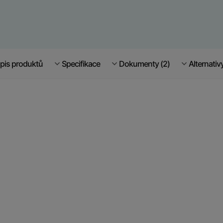
pis produktů
Specifikace
Dokumenty (2)
Alternativ