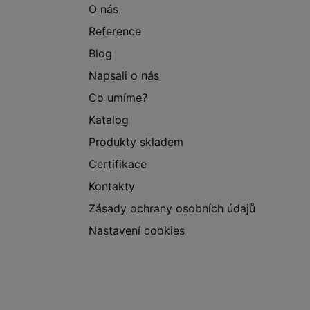
O nás
Reference
Blog
Napsali o nás
Co umíme?
Katalog
Produkty skladem
Certifikace
Kontakty
Zásady ochrany osobních údajů
Nastavení cookies