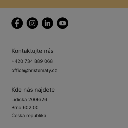
Kontaktujte nás
+420 734 889 068
office@hristematy.cz
Kde nás najdete
Lidická 2006/26
Brno 602 00
Česká republika