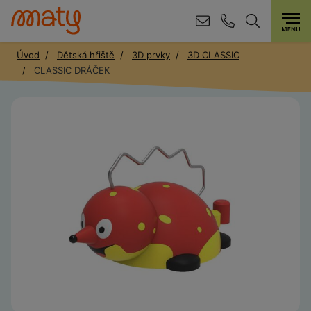
Úvod
Dětská hřiště
3D prvky
3D CLASSIC
CLASSIC DRÁČEK