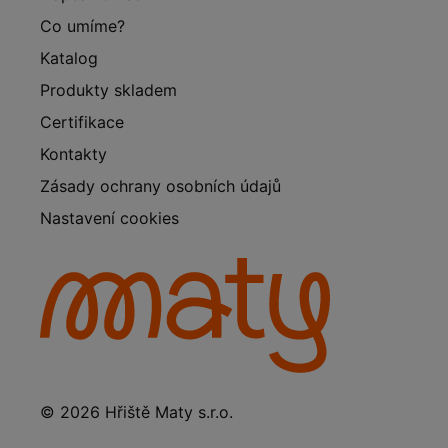
Co umíme?
Katalog
Produkty skladem
Certifikace
Kontakty
Zásady ochrany osobních údajů
Nastavení cookies
© 2026 Hřiště Maty s.r.o.