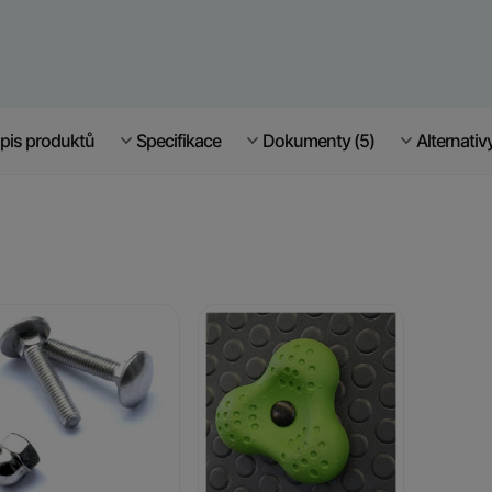
pis produktů
Specifikace
Dokumenty (5)
Alternativ