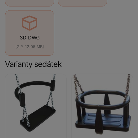
3D DWG
[ZIP, 12.05 MB]
Varianty sedátek