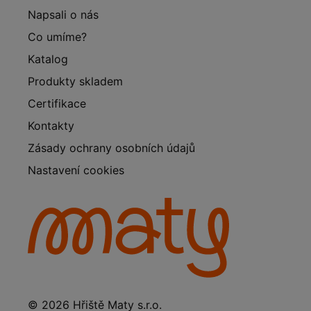
Napsali o nás
Co umíme?
Katalog
Produkty skladem
Certifikace
Kontakty
Zásady ochrany osobních údajů
Nastavení cookies
© 2026 Hřiště Maty s.r.o.