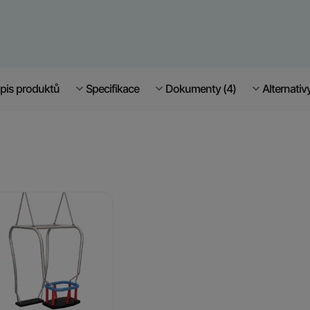
pis produktů
Specifikace
Dokumenty (4)
Alternativ