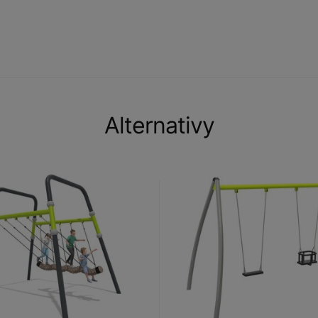
Alternativy