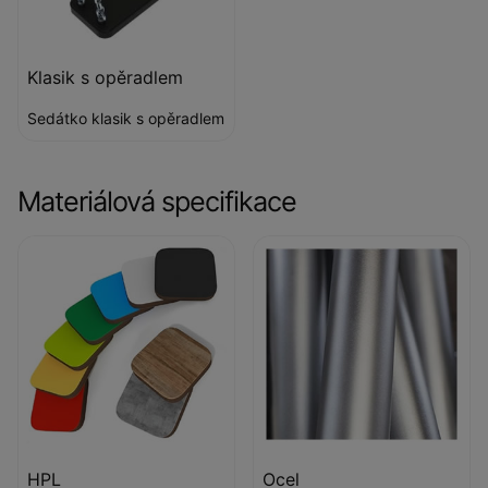
Klasik s opěradlem
Sedátko klasik s opěradlem
Materiálová specifikace
HPL
Ocel