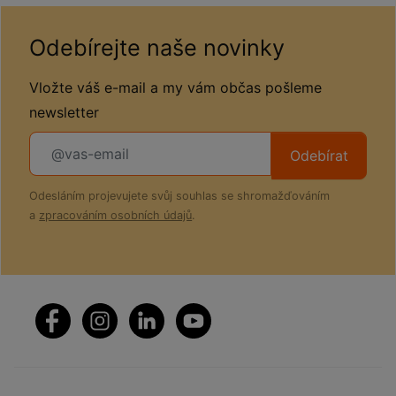
Odebírejte naše novinky
Vložte váš e-mail a my vám občas pošleme
newsletter
Odebírat
Odesláním projevujete svůj souhlas se shromažďováním
a
zpracováním osobních údajů
.