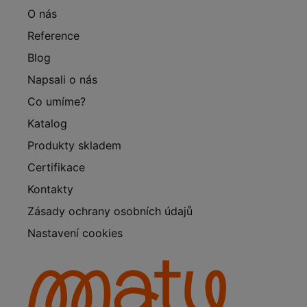
O nás
Reference
Blog
Napsali o nás
Co umíme?
Katalog
Produkty skladem
Certifikace
Kontakty
Zásady ochrany osobních údajů
Nastavení cookies