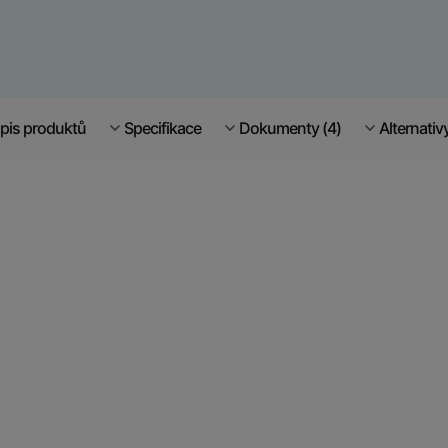
pis produktů
Specifikace
Dokumenty (4)
Alternativ