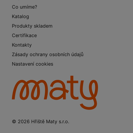
Co umíme?
Katalog
Produkty skladem
Certifikace
Kontakty
Zásady ochrany osobních údajů
Nastavení cookies
© 2026 Hřiště Maty s.r.o.