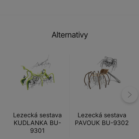
Alternativy
Lezecká sestava
Lezecká sestava
KUDLANKA BU-
PAVOUK BU-9302
9301