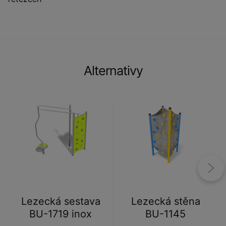
Alternativy
Lezecká sestava
Lezecká stěna
BU-1719 inox
BU-1145