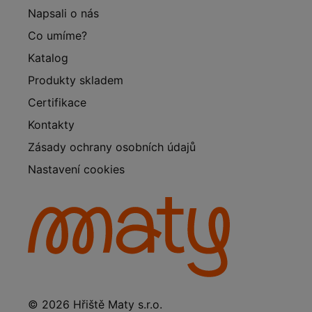
Napsali o nás
Co umíme?
Katalog
Produkty skladem
Certifikace
Kontakty
Zásady ochrany osobních údajů
Nastavení cookies
© 2026 Hřiště Maty s.r.o.