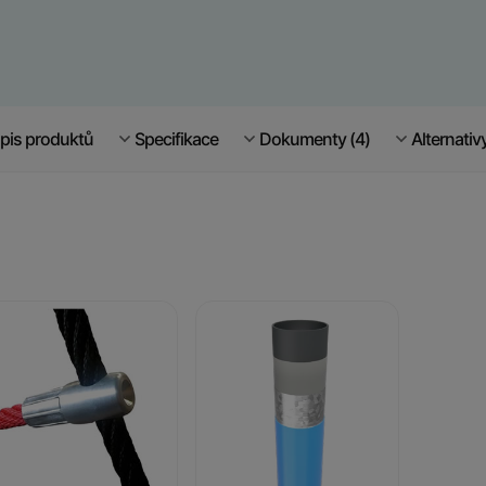
pis produktů
Specifikace
Dokumenty (4)
Alternativ