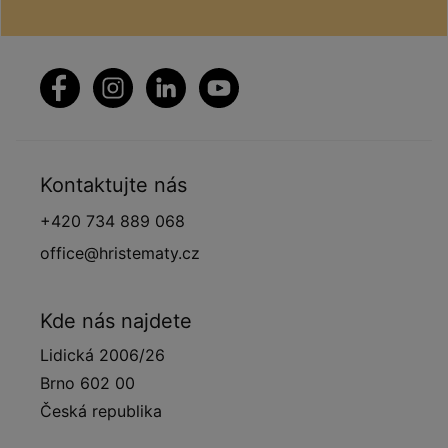
Kontaktujte nás
+420 734 889 068
office@hristematy.cz
Kde nás najdete
Lidická 2006/26
Brno 602 00
Česká republika