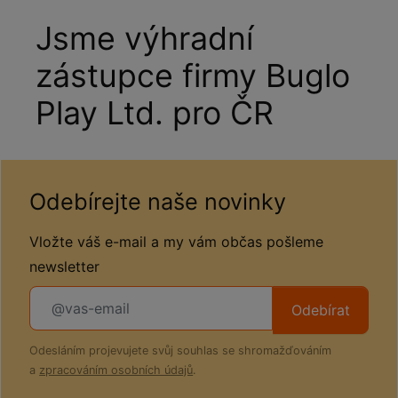
Jsme výhradní
zástupce firmy Buglo
Play Ltd. pro ČR
Odebírejte naše novinky
Vložte váš e-mail a my vám občas pošleme
newsletter
Odebírat
Odesláním projevujete svůj souhlas se shromažďováním
a
zpracováním osobních údajů
.