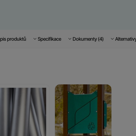
pis produktů
Specifikace
Dokumenty (4)
Alternativ