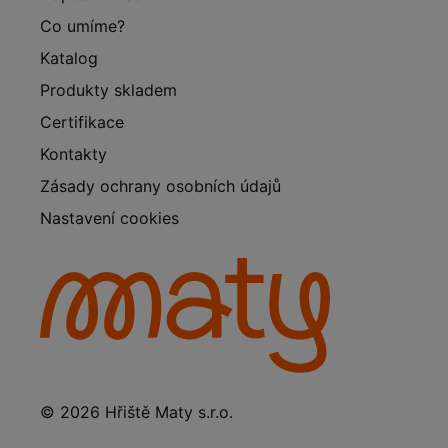
Co umíme?
Katalog
Produkty skladem
Certifikace
Kontakty
Zásady ochrany osobních údajů
Nastavení cookies
© 2026 Hřiště Maty s.r.o.