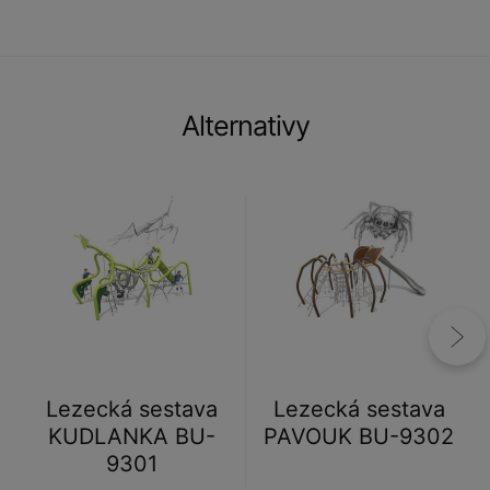
Alternativy
Lezecká sestava
Lezecká sestava
KUDLANKA BU-
PAVOUK BU-9302
9301