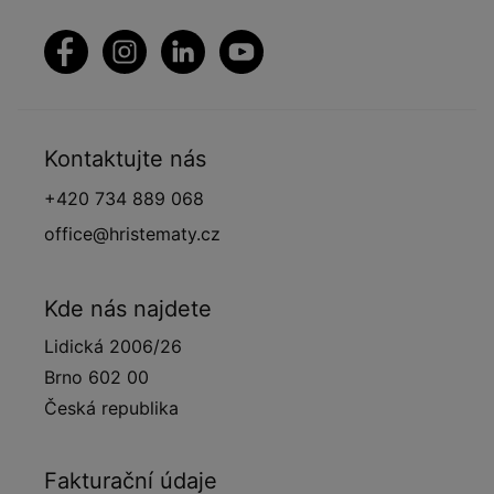
Kontaktujte nás
+420 734 889 068
office@hristematy.cz
Kde nás najdete
Lidická 2006/26
Brno 602 00
Česká republika
Fakturační údaje