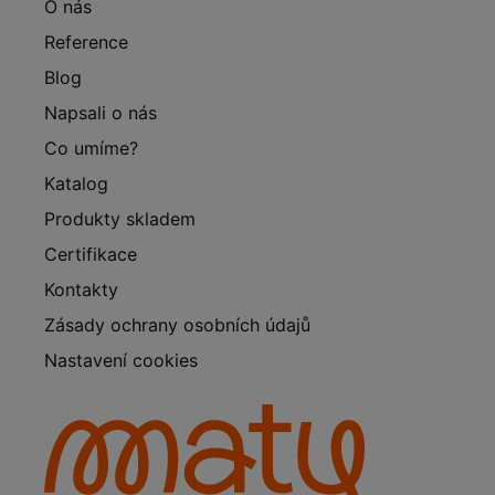
O nás
Reference
Blog
Napsali o nás
Co umíme?
Katalog
Produkty skladem
Certifikace
Kontakty
Zásady ochrany osobních údajů
Nastavení cookies