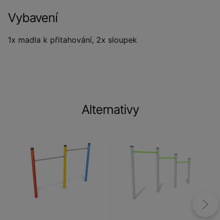
Vybavení
1x madla k přitahování, 2x sloupek
Alternativy