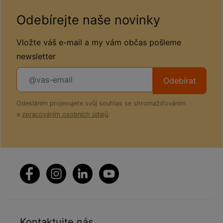
Odebírejte naše novinky
Vložte váš e-mail a my vám občas pošleme
newsletter
Odebírat
Odesláním projevujete svůj souhlas se shromažďováním
a
zpracováním osobních údajů
.
Kontaktujte nás