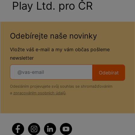
Play Ltd. pro ČR
Odebírejte naše novinky
Vložte váš e-mail a my vám občas pošleme
newsletter
Odebírat
Odesláním projevujete svůj souhlas se shromažďováním
a
zpracováním osobních údajů
.