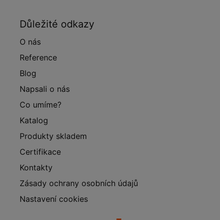
Důležité odkazy
O nás
Reference
Blog
Napsali o nás
Co umíme?
Katalog
Produkty skladem
Certifikace
Kontakty
Zásady ochrany osobních údajů
Nastavení cookies