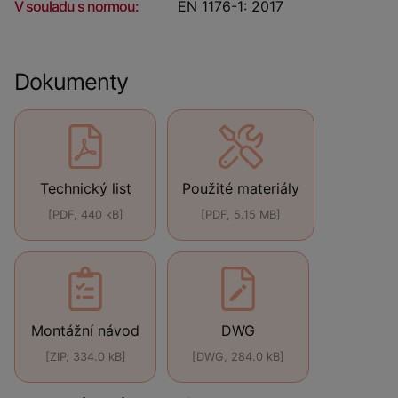
V souladu s normou:
EN 1176-1: 2017
Dokumenty
Technický list
Použité materiály
[PDF, 440 kB]
[PDF, 5.15 MB]
Montážní návod
DWG
[ZIP, 334.0 kB]
[DWG, 284.0 kB]