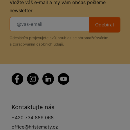
Vložte váš e-mail a my vám občas pošleme
newsletter
Odebírat
Odesláním projevujete svůj souhlas se shromažďováním
a
zpracováním osobních údajů
.
Kontaktujte nás
+420 734 889 068
office@hristematy.cz