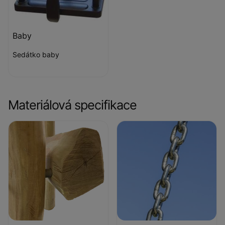
Baby
Sedátko baby
Materiálová specifikace