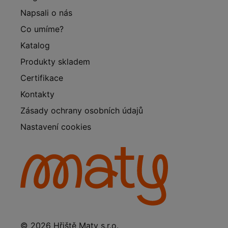
Napsali o nás
Co umíme?
Katalog
Produkty skladem
Certifikace
Kontakty
Zásady ochrany osobních údajů
Nastavení cookies
© 2026 Hřiště Maty s.r.o.