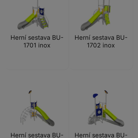
Herní sestava BU-
Herní sestava BU-
1701 inox
1702 inox
Herní sestava BU-
Herní sestava BU-