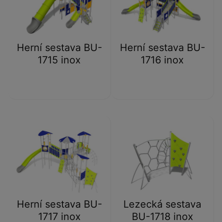
Herní sestava BU-
Herní sestava BU-
1715 inox
1716 inox
Herní sestava BU-
Lezecká sestava
1717 inox
BU-1718 inox