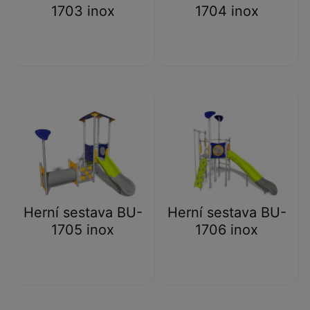
1703 inox
1704 inox
Herní sestava BU-
Herní sestava BU-
1705 inox
1706 inox