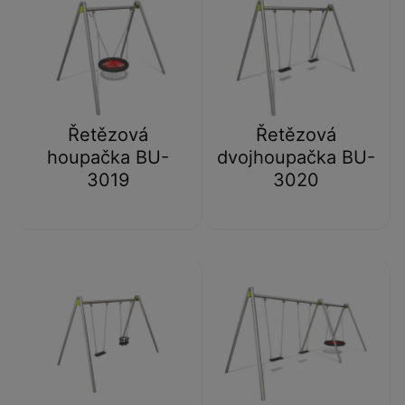
Řetězová
Řetězová
houpačka BU-
dvojhoupačka BU-
3019
3020