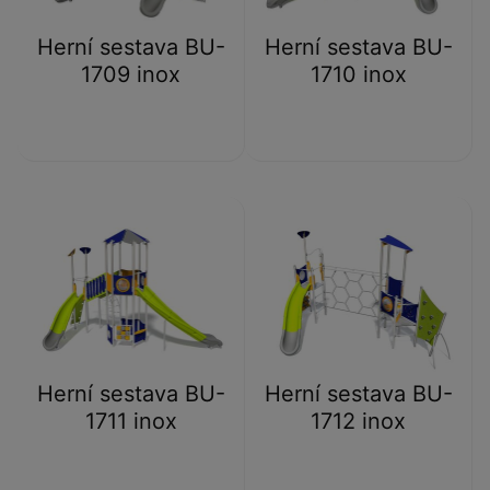
Herní sestava BU-
Herní sestava BU-
1709 inox
1710 inox
Herní sestava BU-
Herní sestava BU-
1711 inox
1712 inox