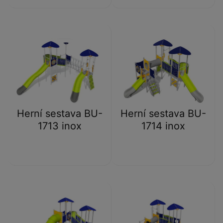
Herní sestava BU-
Herní sestava BU-
1713 inox
1714 inox