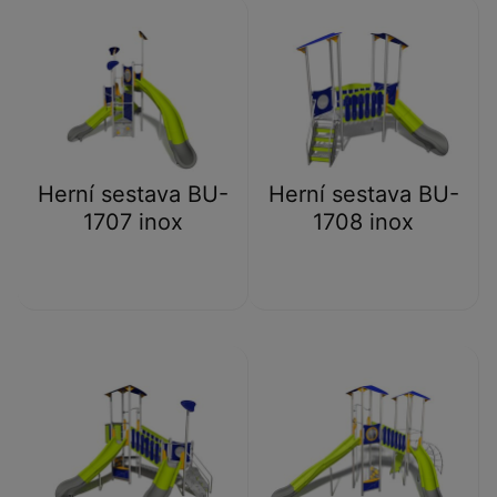
Herní sestava BU-
Herní sestava BU-
1707 inox
1708 inox