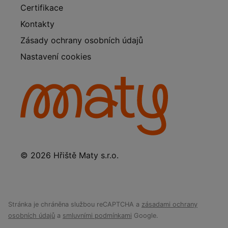
Certifikace
Kontakty
Zásady ochrany osobních údajů
Nastavení cookies
© 2026 Hřiště Maty s.r.o.
Stránka je chráněna službou reCAPTCHA a
zásadami ochrany
osobních údajů
a
smluvními podmínkami
Google.