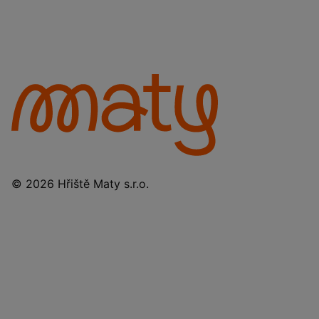
© 2026 Hřiště Maty s.r.o.