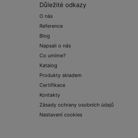
Důležité odkazy
O nás
Reference
Blog
Napsali o nás
Co umíme?
Katalog
Produkty skladem
Certifikace
Kontakty
Zásady ochrany osobních údajů
Nastavení cookies