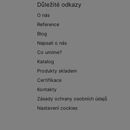
Důležité odkazy
O nás
Reference
Blog
Napsali o nás
Co umíme?
Katalog
Produkty skladem
Certifikace
Kontakty
Zásady ochrany osobních údajů
Nastavení cookies