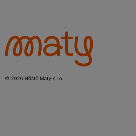
© 2026 Hřiště Maty s.r.o.