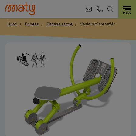
Úvod
Fitness
Fitness stroje
Veslovací trenažér