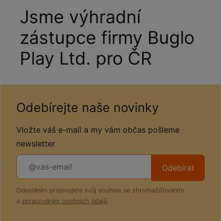
Jsme výhradní
zástupce firmy Buglo
Play Ltd. pro ČR
Odebírejte naše novinky
Vložte váš e-mail a my vám občas pošleme
newsletter
Odebírat
Odesláním projevujete svůj souhlas se shromažďováním
a
zpracováním osobních údajů
.