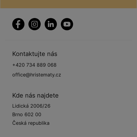
Kontaktujte nás
+420 734 889 068
office@hristematy.cz
Kde nás najdete
Lidická 2006/26
Brno 602 00
Česká republika