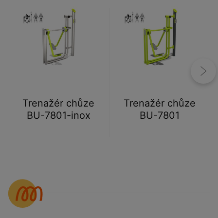
Trenažér chůze
Trenažér chůze
BU-7801-inox
BU-7801