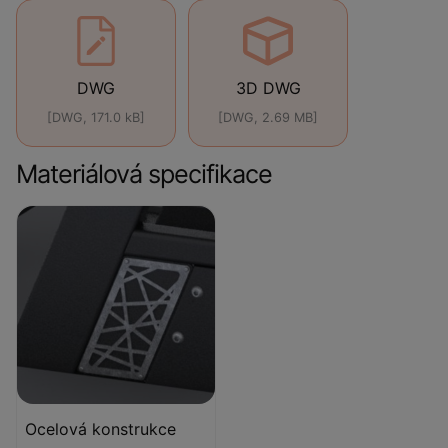
DWG
3D DWG
[DWG, 171.0 kB]
[DWG, 2.69 MB]
Materiálová specifikace
Ocelová konstrukce