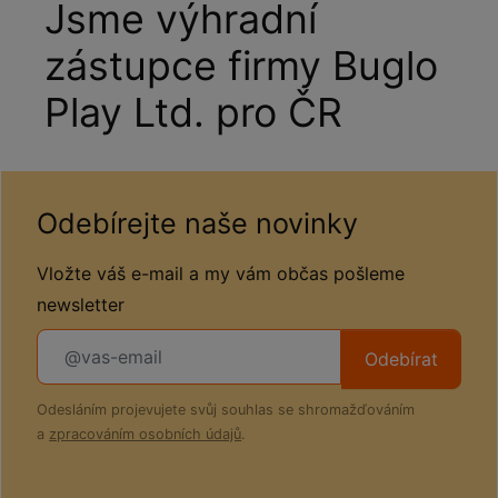
Jsme výhradní
zástupce firmy Buglo
Play Ltd. pro ČR
Odebírejte naše novinky
Vložte váš e-mail a my vám občas pošleme
newsletter
Odebírat
Odesláním projevujete svůj souhlas se shromažďováním
a
zpracováním osobních údajů
.