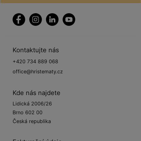
Kontaktujte nás
+420 734 889 068
office@hristematy.cz
Kde nás najdete
Lidická 2006/26
Brno 602 00
Česká republika