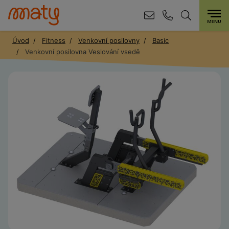
Úvod
Fitness
Venkovní posilovny
Basic
Venkovní posilovna Veslování vsedě