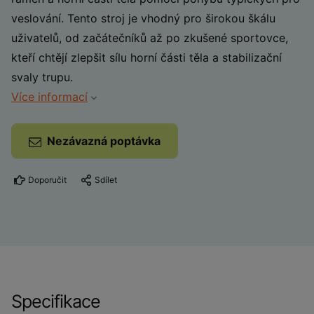
veslování. Tento stroj je vhodný pro širokou škálu
uživatelů, od začátečníků až po zkušené sportovce,
kteří chtějí zlepšit sílu horní části těla a stabilizační
svaly trupu.
Více informací
Nezávazná poptávka
Doporučit
Sdílet
Specifikace