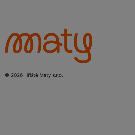
© 2026 Hřiště Maty s.r.o.