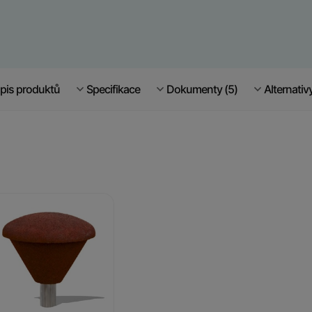
pis produktů
Specifikace
Dokumenty (5)
Alternativ