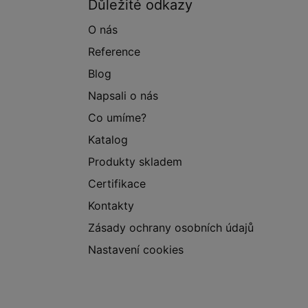
Důležité odkazy
O nás
Reference
Blog
Napsali o nás
Co umíme?
Katalog
Produkty skladem
Certifikace
Kontakty
Zásady ochrany osobních údajů
Nastavení cookies