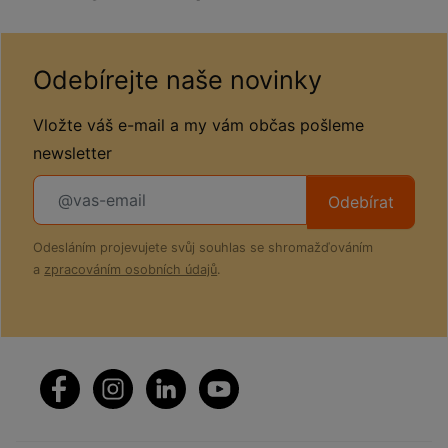
Odebírejte naše novinky
Vložte váš e-mail a my vám občas pošleme
newsletter
Odebírat
Odesláním projevujete svůj souhlas se shromažďováním
a
zpracováním osobních údajů
.