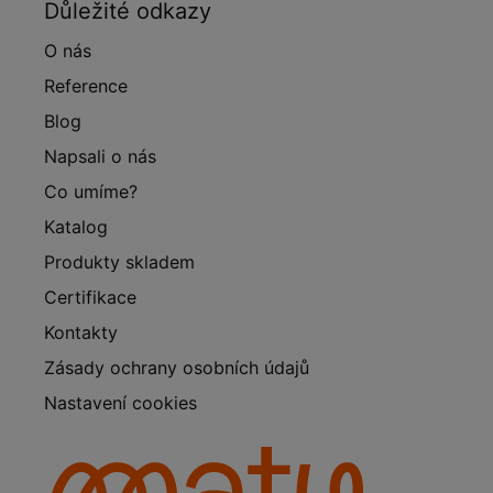
Důležité odkazy
O nás
Reference
Blog
Napsali o nás
Co umíme?
Katalog
Produkty skladem
Certifikace
Kontakty
Zásady ochrany osobních údajů
Nastavení cookies