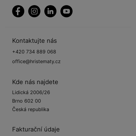
Kontaktujte nás
+420 734 889 068
office@hristematy.cz
Kde nás najdete
Lidická 2006/26
Brno 602 00
Česká republika
Fakturační údaje