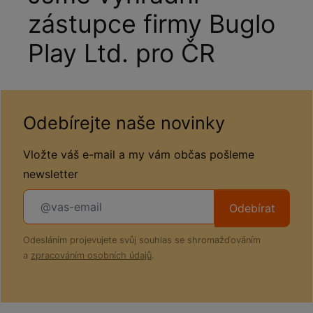
zástupce firmy Buglo
Play Ltd. pro ČR
Odebírejte naše novinky
Vložte váš e-mail a my vám občas pošleme
newsletter
Odebírat
Odesláním projevujete svůj souhlas se shromažďováním
a
zpracováním osobních údajů
.