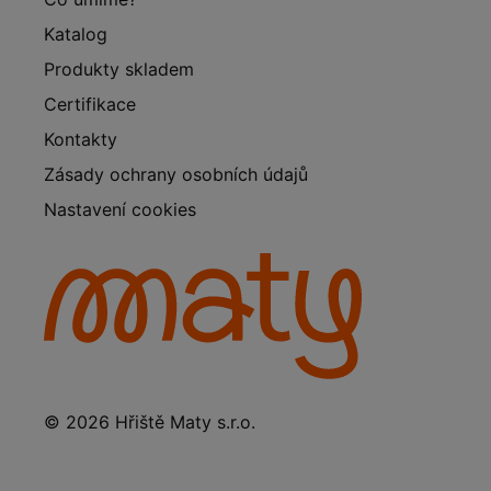
Katalog
Produkty skladem
Certifikace
Kontakty
Zásady ochrany osobních údajů
Nastavení cookies
© 2026 Hřiště Maty s.r.o.