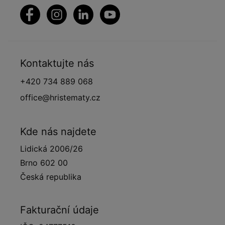
Kontaktujte nás
+420 734 889 068
office@hristematy.cz
Kde nás najdete
Lidická 2006/26
Brno 602 00
Česká republika
Fakturační údaje