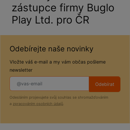
zástupce firmy Buglo
Play Ltd. pro ČR
Odebírejte naše novinky
Vložte váš e-mail a my vám občas pošleme
newsletter
Odebírat
Odesláním projevujete svůj souhlas se shromažďováním
a
zpracováním osobních údajů
.