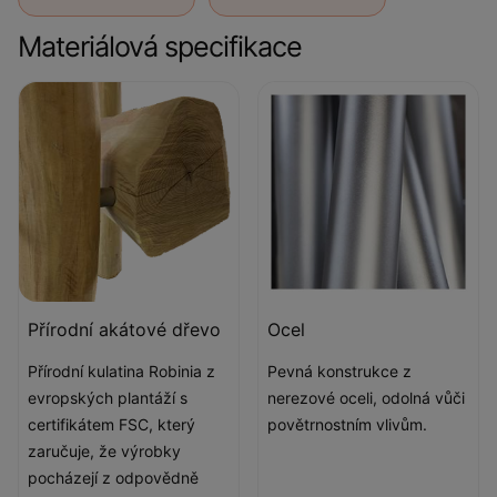
Materiálová specifikace
Přírodní akátové dřevo
Ocel
Přírodní kulatina Robinia z
Pevná konstrukce z
evropských plantáží s
nerezové oceli, odolná vůči
certifikátem FSC, který
povětrnostním vlivům.
zaručuje, že výrobky
pocházejí z odpovědně