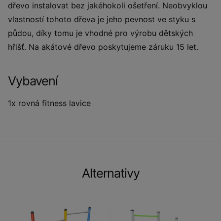
dřevo instalovat bez jakéhokoli ošetření. Neobvyklou
vlastností tohoto dřeva je jeho pevnost ve styku s
půdou, díky tomu je vhodné pro výrobu dětských
hřišť. Na akátové dřevo poskytujeme záruku 15 let.
Vybavení
1x rovná fitness lavice
Alternativy