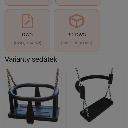
DWG
3D DWG
[DWG, 1.24 MB]
[DWG, 35.48 MB]
Varianty sedátek