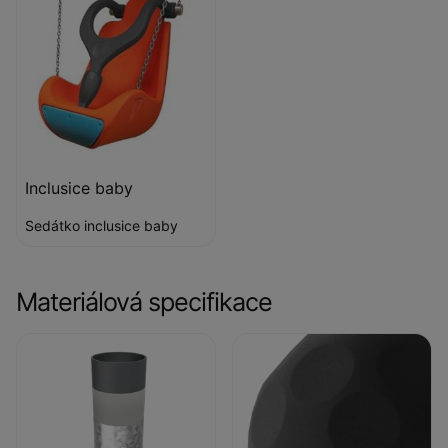
Inclusice baby
Sedátko inclusice baby
Materiálová specifikace