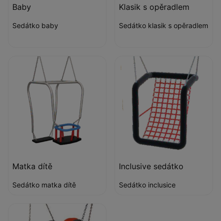
Baby
Klasik s opěradlem
Sedátko baby
Sedátko klasik s opěradlem
Matka dítě
Inclusive sedátko
Sedátko matka dítě
Sedátko inclusice