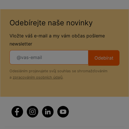
Odebírejte naše novinky
Vložte váš e-mail a my vám občas pošleme
newsletter
Odebírat
Odesláním projevujete svůj souhlas se shromažďováním
a
zpracováním osobních údajů
.