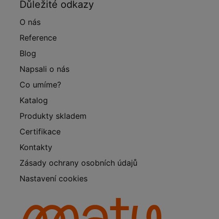
Důležité odkazy
O nás
Reference
Blog
Napsali o nás
Co umíme?
Katalog
Produkty skladem
Certifikace
Kontakty
Zásady ochrany osobních údajů
Nastavení cookies