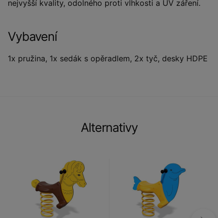
nejvyšší kvality, odolného proti vlhkosti a UV záření.
Vybavení
1x pružina, 1x sedák s opěradlem, 2x tyč, desky HDPE
Alternativy