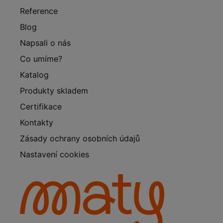
Reference
Blog
Napsali o nás
Co umíme?
Katalog
Produkty skladem
Certifikace
Kontakty
Zásady ochrany osobních údajů
Nastavení cookies