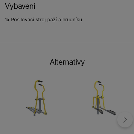
Vybavení
1x Posilovací stroj paží a hrudníku
Alternativy