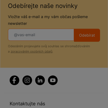
Odebírejte naše novinky
Vložte váš e-mail a my vám občas pošleme
newsletter
Odebírat
Odesláním projevujete svůj souhlas se shromažďováním
a
zpracováním osobních údajů
.
Kontaktujte nás