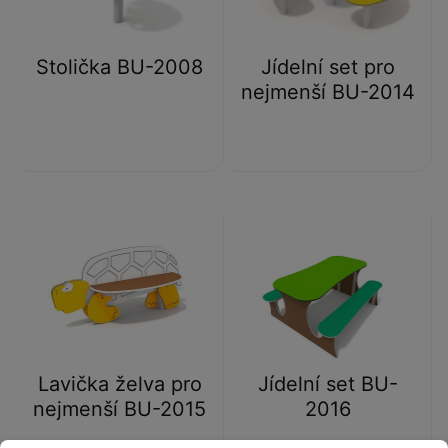
Stolička BU-2008
Jídelní set pro
nejmenší BU-2014
Lavička želva pro
Jídelní set BU-
nejmenší BU-2015
2016