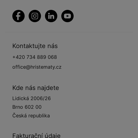
Kontaktujte nás
+420 734 889 068
office@hristematy.cz
Kde nás najdete
Lidická 2006/26
Brno 602 00
Česká republika
Fakturační údaje