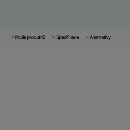
Popis produktů
Specifikace
Alternativy