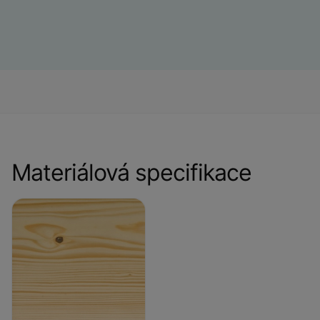
Materiálová specifikace