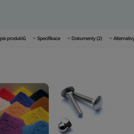
pis produktů
Specifikace
Dokumenty (2)
Alternativ