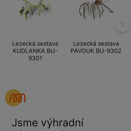
Lezecká sestava
Lezecká sestava
KUDLANKA BU-
PAVOUK BU-9302
9301
Jsme výhradní