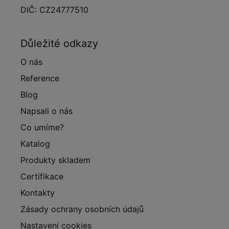
DIČ: CZ24777510
Důležité odkazy
O nás
Reference
Blog
Napsali o nás
Co umíme?
Katalog
Produkty skladem
Certifikace
Kontakty
Zásady ochrany osobních údajů
Nastavení cookies