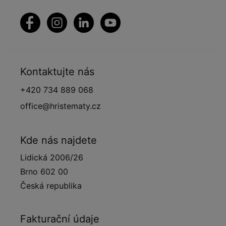
Kontaktujte nás
+420 734 889 068
office@hristematy.cz
Kde nás najdete
Lidická 2006/26
Brno 602 00
Česká republika
Fakturační údaje