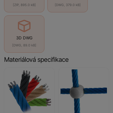
[ZIP, 895.0 kB]
[DWG, 379.0 kB]
3D DWG
[DWG, 89.0 kB]
Materiálová specifikace