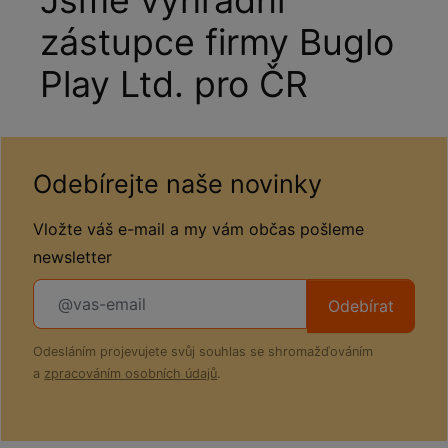
zástupce firmy Buglo
Play Ltd. pro ČR
Odebírejte naše novinky
Vložte váš e-mail a my vám občas pošleme
newsletter
Odebírat
Odesláním projevujete svůj souhlas se shromažďováním
a
zpracováním osobních údajů
.