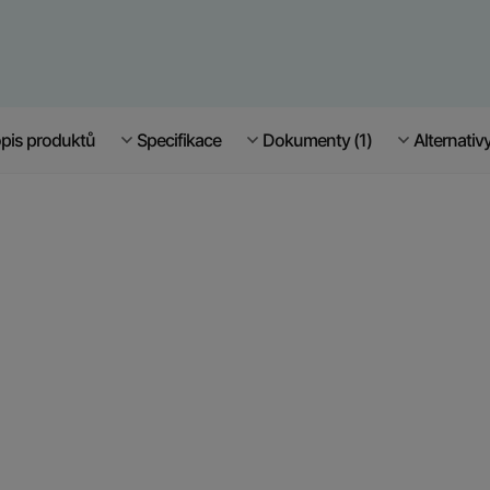
pis produktů
Specifikace
Dokumenty (1)
Alternativ