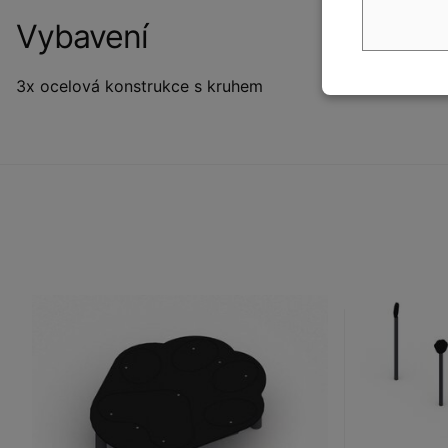
Vybavení
3x ocelová konstrukce s kruhem