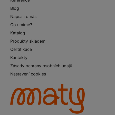
Blog
Napsali o nás
Co umíme?
Katalog
Produkty skladem
Certifikace
Kontakty
Zásady ochrany osobních údajů
Nastavení cookies