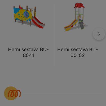
Herní sestava BU-
Herní sestava BU-
8041
00102