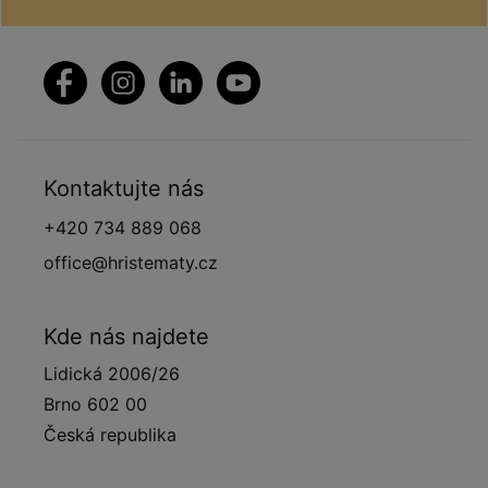
Kontaktujte nás
+420 734 889 068
office@hristematy.cz
Kde nás najdete
Lidická 2006/26
Brno 602 00
Česká republika