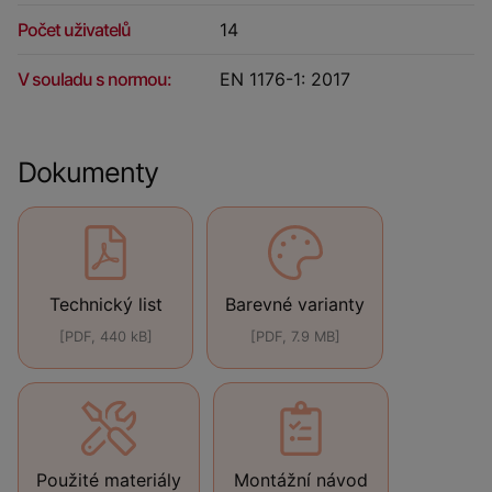
Počet uživatelů
14
V souladu s normou:
EN 1176-1: 2017
Dokumenty
Technický list
Barevné varianty
[PDF, 440 kB]
[PDF, 7.9 MB]
Použité materiály
Montážní návod