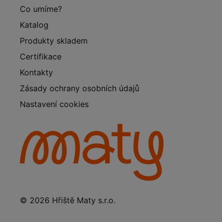
Co umíme?
Katalog
Produkty skladem
Certifikace
Kontakty
Zásady ochrany osobních údajů
Nastavení cookies
© 2026 Hřiště Maty s.r.o.