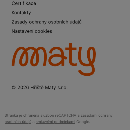
Certifikace
Kontakty
Zásady ochrany osobních údajů
Nastavení cookies
© 2026 Hřiště Maty s.r.o.
Stránka je chráněna službou reCAPTCHA a
zásadami ochrany
osobních údajů
a
smluvními podmínkami
Google.