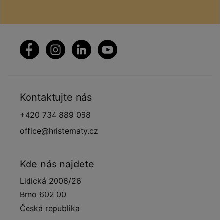
Kontaktujte nás
+420 734 889 068
office@hristematy.cz
Kde nás najdete
Lidická 2006/26
Brno 602 00
Česká republika