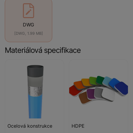
DWG
[DWG, 1.99 MB]
Materiálová specifikace
Ocelová konstrukce
HDPE