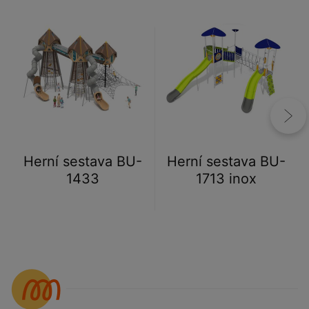
Herní sestava BU-
Herní sestava BU-
1433
1713 inox