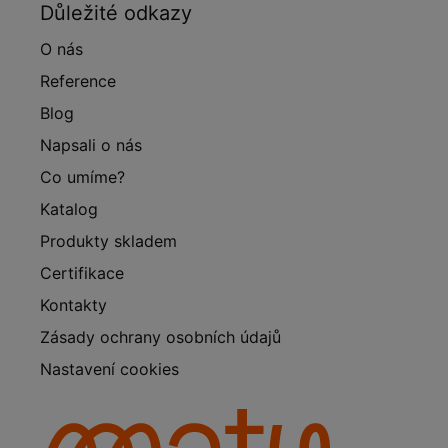
Důležité odkazy
O nás
Reference
Blog
Napsali o nás
Co umíme?
Katalog
Produkty skladem
Certifikace
Kontakty
Zásady ochrany osobních údajů
Nastavení cookies