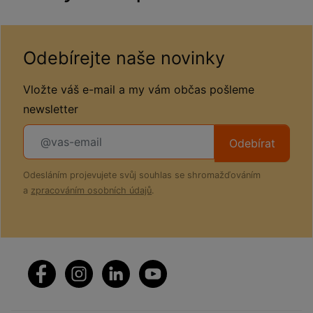
Odebírejte naše novinky
Vložte váš e-mail a my vám občas pošleme
newsletter
Odebírat
Odesláním projevujete svůj souhlas se shromažďováním
a
zpracováním osobních údajů
.