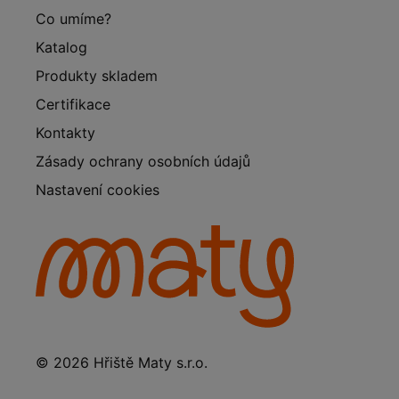
Co umíme?
Katalog
Produkty skladem
Certifikace
Kontakty
Zásady ochrany osobních údajů
Nastavení cookies
© 2026 Hřiště Maty s.r.o.