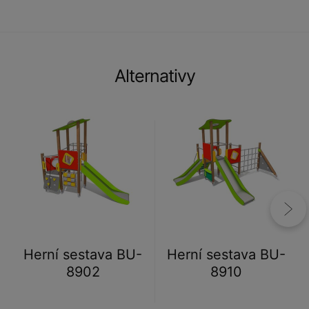
Alternativy
Herní sestava BU-
Herní sestava BU-
8902
8910