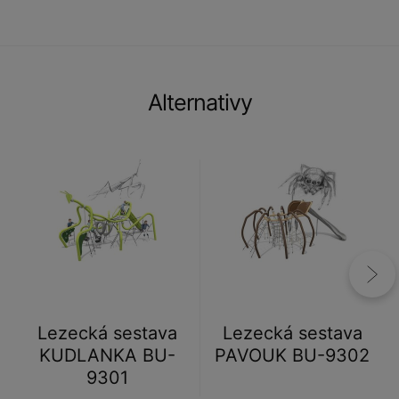
Alternativy
Lezecká sestava
Lezecká sestava
KUDLANKA BU-
PAVOUK BU-9302
9301