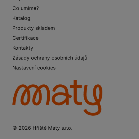
Co umíme?
Katalog
Produkty skladem
Certifikace
Kontakty
Zásady ochrany osobních údajů
Nastavení cookies
© 2026 Hřiště Maty s.r.o.