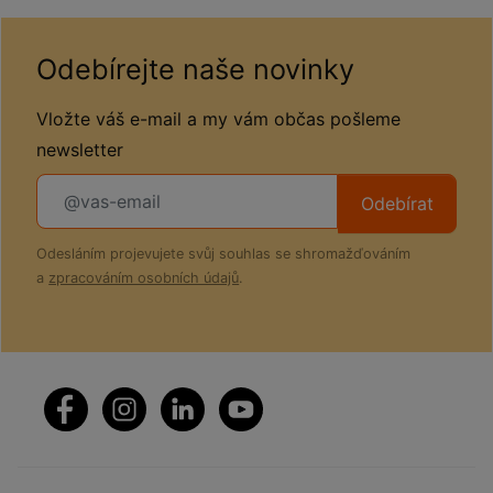
Odebírejte naše novinky
Vložte váš e-mail a my vám občas pošleme
newsletter
Odebírat
Odesláním projevujete svůj souhlas se shromažďováním
a
zpracováním osobních údajů
.