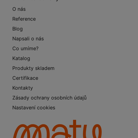
O nás
Reference
Blog
Napsali o nás
Co umíme?
Katalog
Produkty skladem
Certifikace
Kontakty
Zásady ochrany osobních údajů
Nastavení cookies