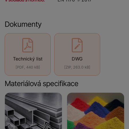
Dokumenty
Technický list
DWG
[PDF, 440 kB]
[ZIP, 263.0 kB]
Materiálová specifikace