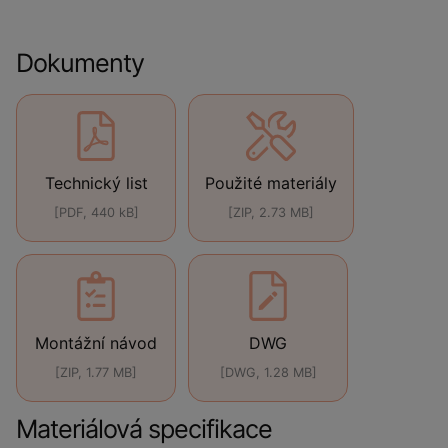
Dokumenty
Technický list
Použité materiály
[PDF, 440 kB]
[ZIP, 2.73 MB]
Montážní návod
DWG
[ZIP, 1.77 MB]
[DWG, 1.28 MB]
Materiálová specifikace