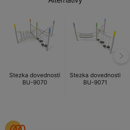
Alternativy
Stezka dovednosti
Stezka dovednosti
BU-9070
BU-9071