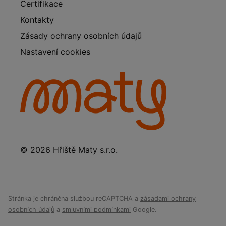
Certifikace
Kontakty
Zásady ochrany osobních údajů
Nastavení cookies
© 2026 Hřiště Maty s.r.o.
Stránka je chráněna službou reCAPTCHA a
zásadami ochrany
osobních údajů
a
smluvními podmínkami
Google.